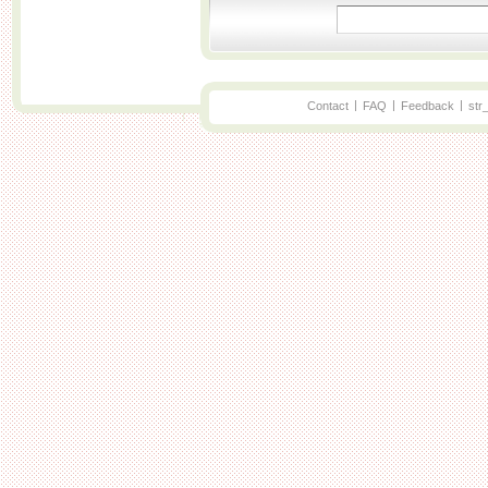
|
|
|
Contact
FAQ
Feedback
str