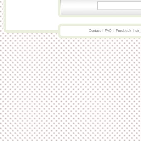
|
|
|
Contact
FAQ
Feedback
str