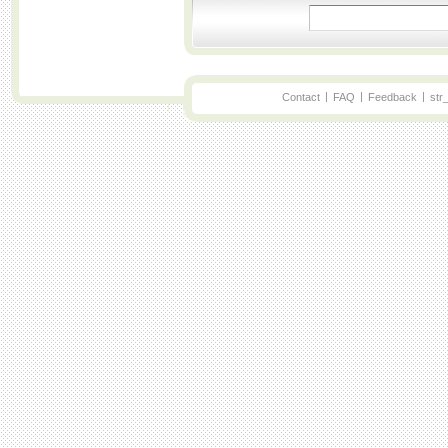
|
|
|
Contact
FAQ
Feedback
str